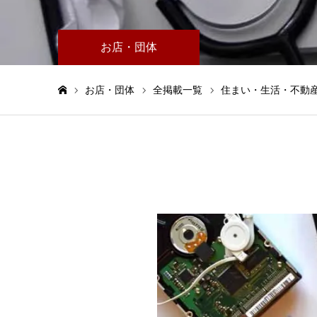
お店・団体
お店・団体
全掲載一覧
住まい・生活・不動
ホーム