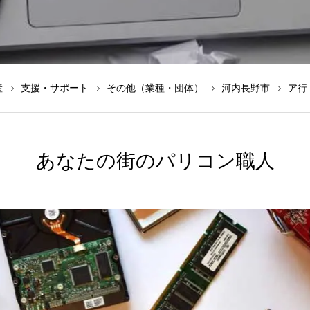
産
支援・サポート
その他（業種・団体）
河内長野市
ア行
あなたの街のパリコン職人