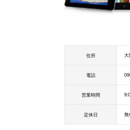
住所
大
電話
09
営業時間
9:
定休日
無