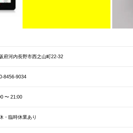
阪府河内長野市西之山町22-32
0-8456-9034
00 〜 21:00
休・臨時休業あり