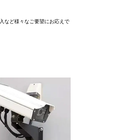
入など様々なご要望にお応えで