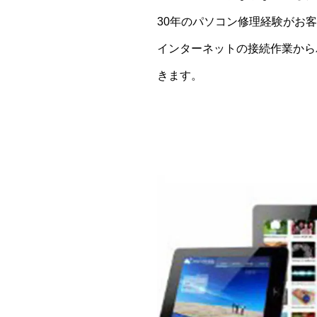
30年のパソコン修理経験がお
インターネットの接続作業から
きます。