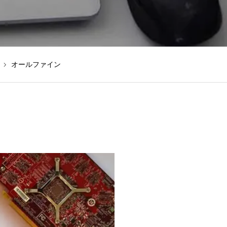
オールファイン