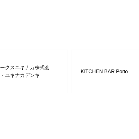
ークスユキナカ株式会
KITCHEN BAR Porto
・ユキナカデンキ