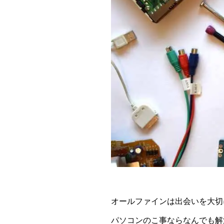
オールファインは出会いを大切
パソコンのこ事ならなんでも解