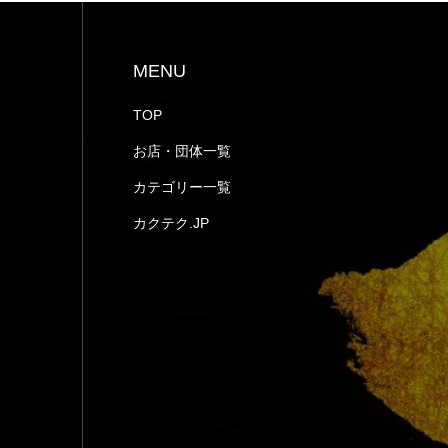
MENU
TOP
お店・団体一覧
カテゴリー一覧
カクテク.JP