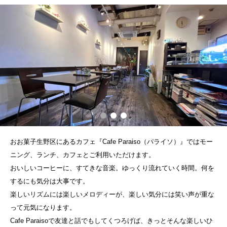
おお菓子生野区にあるカフェ『Cafe Paraiso（パライソ）』ではモー
ニング、ランチ、カフェとご利用いただけます。
おいしいコーヒーに、すてきな音楽。ゆっくり流れていく時間。何を
するにも気分は大事です。
楽しいリズムには楽しいメロディーが、楽しい気分には笑い声が重な
って元気になります。
Cafe Paraisoで友達と話でもしてくつろげば、きっとそんな楽しいひ