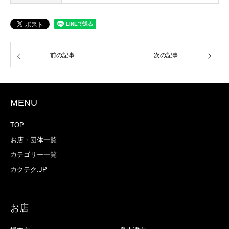
前の記事
次の記事
MENU
TOP
お店・団体一覧
カテゴリー一覧
カクテク.JP
お店