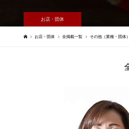
お店・団体
お店・団体
全掲載一覧
その他（業種・団体
ホーム