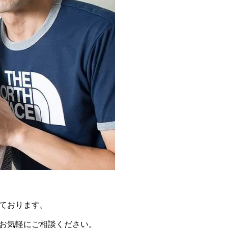
ております。
お気軽にご相談ください。