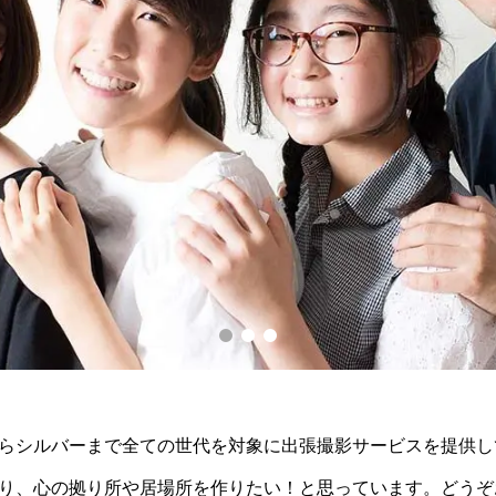
らシルバーまで全ての世代を対象に出張撮影サービスを提供し
り、心の拠り所や居場所を作りたい！と思っています。どうぞ