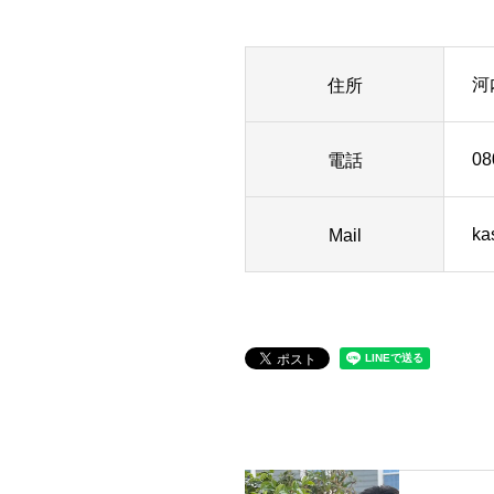
住所
河
電話
08
Mail
ka