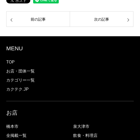
前の記事
次の記事
MENU
TOP
お店・団体一覧
カテゴリー一覧
カクテク.JP
お店
橋本市
泉大津市
全掲載一覧
飲食・料理店