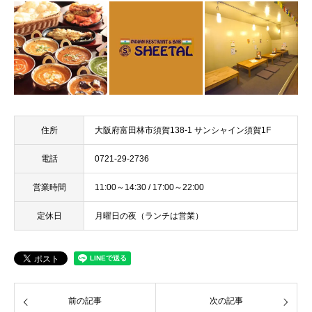
住所
大阪府富田林市須賀138-1 サンシャイン須賀1F
電話
0721-29-2736
営業時間
11:00～14:30 / 17:00～22:00
定休日
月曜日の夜（ランチは営業）
前の記事
次の記事